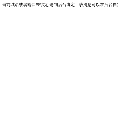
当前域名或者端口未绑定,请到后台绑定，该消息可以在后台自